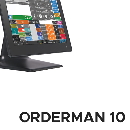
ORDERMAN 10