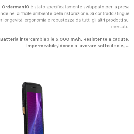
Orderman10
è stato specificatamente sviluppato per la presa
de nel difficile ambiente della ristorazione. Si contraddistingue
r longevità, ergonomia e robustezza da tutti gli altri prodotti sul
mercato.
Batteria intercambiabile 5.000 mAh, Resistente a cadute,
Impermeabile,Idoneo a lavorare sotto il sole, ...