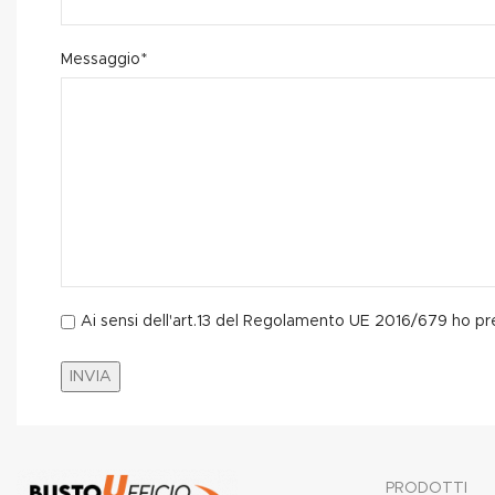
Messaggio*
Ai sensi dell'art.13 del Regolamento UE 2016/679 ho pre
PRODOTTI