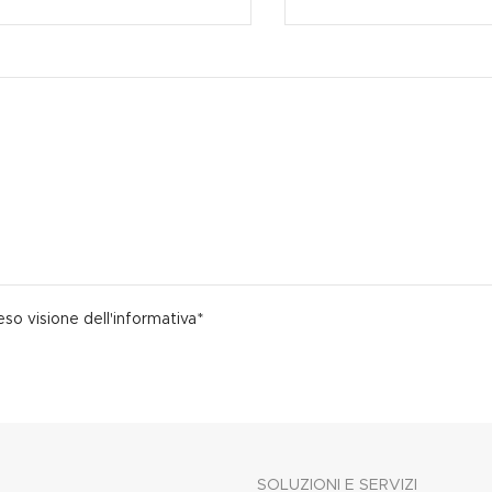
so visione dell'informativa*
SOLUZIONI E SERVIZI