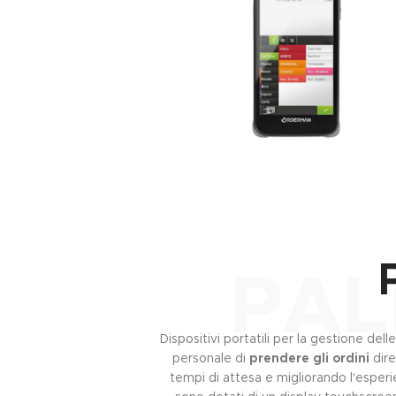
PAL
Dispositivi portatili per la gestione del
personale di
prendere gli ordini
dire
tempi di attesa e migliorando l'esperi